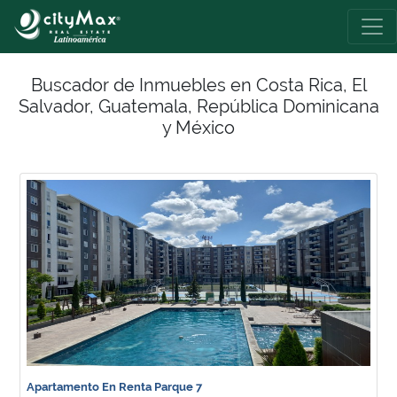
Buscador de Inmuebles en Costa Rica, El
Salvador, Guatemala, República Dominicana
y México
Apartamento En Renta Parque 7