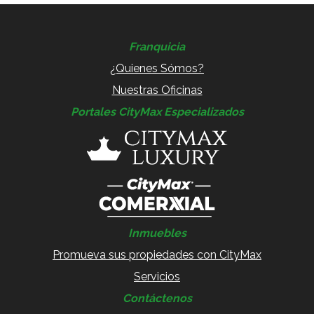
Franquicia
¿Quienes Sómos?
Nuestras Oficinas
Portales CityMax Especializados
Inmuebles
Promueva sus propiedades con CityMax
Servicios
Contáctenos