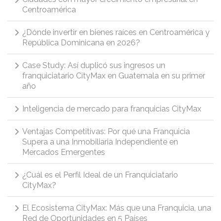
Centroamérica
¿Dónde invertir en bienes raíces en Centroamérica y
República Dominicana en 2026?
Case Study: Así duplicó sus ingresos un
franquiciatario CityMax en Guatemala en su primer
año
Inteligencia de mercado para franquicias CityMax
Ventajas Competitivas: Por qué una Franquicia
Supera a una Inmobiliaria Independiente en
Mercados Emergentes
¿Cuál es el Perfil Ideal de un Franquiciatario
CityMax?
El Ecosistema CityMax: Más que una Franquicia, una
Red de Oportunidades en 5 Países