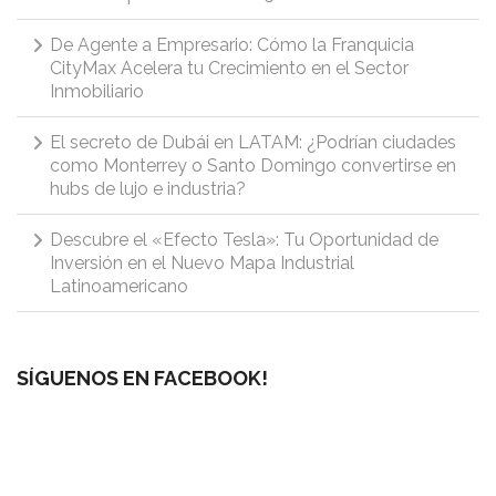
De Agente a Empresario: Cómo la Franquicia
CityMax Acelera tu Crecimiento en el Sector
Inmobiliario
El secreto de Dubái en LATAM: ¿Podrían ciudades
como Monterrey o Santo Domingo convertirse en
hubs de lujo e industria?
Descubre el «Efecto Tesla»: Tu Oportunidad de
Inversión en el Nuevo Mapa Industrial
Latinoamericano
SÍGUENOS EN FACEBOOK!