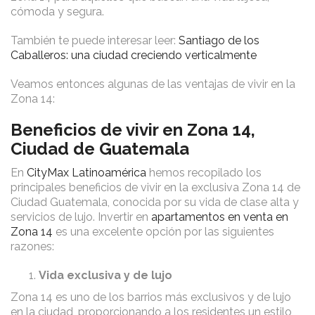
cómoda y segura.
También te puede interesar leer:
Santiago de los
Caballeros: una ciudad creciendo verticalmente
Veamos entonces algunas de las ventajas de vivir en la
Zona 14:
Beneficios de vivir en Zona 14,
Ciudad de Guatemala
En
CityMax Latinoamérica
hemos recopilado los
principales beneficios de vivir en la exclusiva Zona 14 de
Ciudad Guatemala, conocida por su vida de clase alta y
servicios de lujo. Invertir en
apartamentos en venta en
Zona 14
es una excelente opción por las siguientes
razones:
Vida exclusiva y de lujo
Zona 14 es uno de los barrios más exclusivos y de lujo
en la ciudad, proporcionando a los residentes un estilo