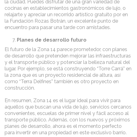
la ciudad. Puedes disfrutar de una gran variedad de
cocinas en establecimientos gastronómicos de lujo, o
relajarte y apreciar un recorrido artístico gratuito por en
la Fundación Rozas Botrán, un excelente punto de
encuentro para pasar una tarde con amistades.
Planes de desarrollo futuro
El futuro de la Zona 14 parece prometedor, con planes
de desarrollo que pretenden mejorar las infraestructuras
y el transporte público y potenciar la belleza natural del
lugar. Por ejemplo, se está construyendo “Torre Carrá” en
la zona que es un proyecto residencial de altura, así
como “Terra Delfines” también es otro proyecto en
construcción.
En resumen, Zona 14 es el lugar ideal para vivir para
aquellos que buscan una vida de lujo, servicios cercanos
convenientes, escuelas de primer nivel y fácil acceso al
transporte público. Además, con los nuevos y próximos
planes de desarrollo, ahora es el momento perfecto
para invertir en una propiedad en este exclusivo barrio.