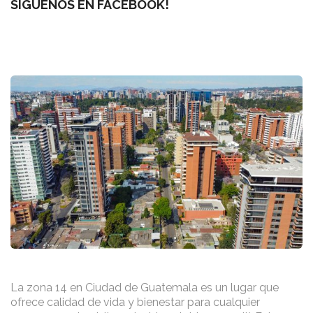
SÍGUENOS EN FACEBOOK!
La zona 14 en Ciudad de Guatemala es un lugar que
ofrece calidad de vida y bienestar para cualquier