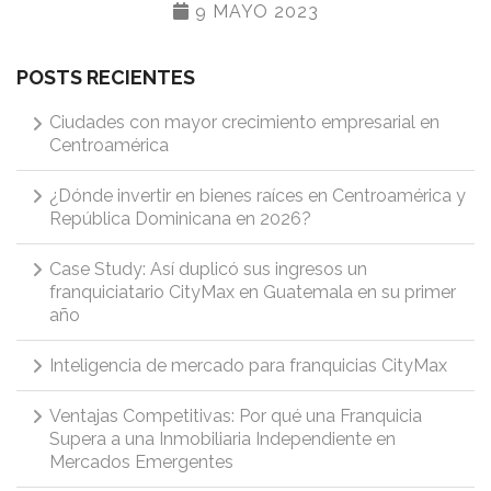
9 MAYO 2023
POSTS RECIENTES
Ciudades con mayor crecimiento empresarial en
Centroamérica
¿Dónde invertir en bienes raíces en Centroamérica y
República Dominicana en 2026?
Case Study: Así duplicó sus ingresos un
franquiciatario CityMax en Guatemala en su primer
año
Inteligencia de mercado para franquicias CityMax
Ventajas Competitivas: Por qué una Franquicia
Supera a una Inmobiliaria Independiente en
Mercados Emergentes