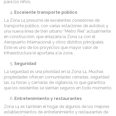
para los niños.
Excelente transporte público
La Zona 14 presume de excelentes conexiones de
transporte público, con varias estaciones de autobús y
una nueva línea de tren urbano “Metro Riel” actualmente
en construcción, que enlazaría la Zona 14 con el
Aeropuerto Internacional y otros distritos principales.
Este es uno de los proyectos que mayor valor de
infraestructura le aportaría a la zona.
Seguridad
La seguridad es una prioridad en la Zona 14. Muchas
propiedades ofrecen comunidades cerradas, seguridad
las 24 horas y cámaras de vigilancia, lo que garantiza
que los residentes se sientan seguros en todo momento.
Entretenimiento y restaurantes
Zona 14 es también el hogar de algunos de los mejores
establecimientos de entretenimiento y restaurantes de