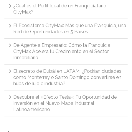
¿Cuál es el Perfil Ideal de un Franquiciatario
CityMax?
El Ecosistema CityMax: Más que una Franquicia, una
Red de Oportunidades en 5 Países
De Agente a Empresario: Cómo la Franquicia
CityMax Acelera tu Crecimiento en el Sector
Inmobiliario
El secreto de Dubái en LATAM: ¿Podrían ciudades
como Monterrey o Santo Domingo convertirse en
hubs de lujo e industria?
Descubre el «Efecto Tesla»: Tu Oportunidad de
Inversión en el Nuevo Mapa Industrial
Latinoamericano