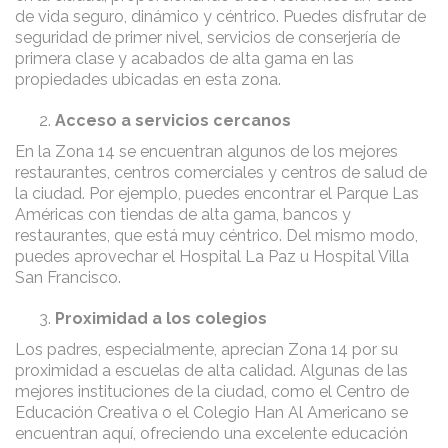
de vida seguro, dinámico y céntrico. Puedes disfrutar de
seguridad de primer nivel, servicios de conserjería de
primera clase y acabados de alta gama en las
propiedades ubicadas en esta zona.
Acceso a servicios cercanos
En la Zona 14 se encuentran algunos de los mejores
restaurantes, centros comerciales y centros de salud de
la ciudad. Por ejemplo, puedes encontrar el Parque Las
Américas con tiendas de alta gama, bancos y
restaurantes, que está muy céntrico. Del mismo modo,
puedes aprovechar el Hospital La Paz u Hospital Villa
San Francisco.
Proximidad a los colegios
Los padres, especialmente, aprecian Zona 14 por su
proximidad a escuelas de alta calidad. Algunas de las
mejores instituciones de la ciudad, como el Centro de
Educación Creativa o el Colegio Han Al Americano se
encuentran aquí, ofreciendo una excelente educación