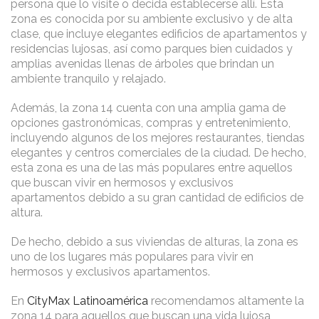
persona que lo visite o decida establecerse allí. Esta
zona es conocida por su ambiente exclusivo y de alta
clase, que incluye elegantes edificios de apartamentos y
residencias lujosas, así como parques bien cuidados y
amplias avenidas llenas de árboles que brindan un
ambiente tranquilo y relajado.
Además, la zona 14 cuenta con una amplia gama de
opciones gastronómicas, compras y entretenimiento,
incluyendo algunos de los mejores restaurantes, tiendas
elegantes y centros comerciales de la ciudad. De hecho,
esta zona es una de las más populares entre aquellos
que buscan vivir en hermosos y exclusivos
apartamentos debido a su gran cantidad de edificios de
altura.
De hecho, debido a sus viviendas de alturas, la zona es
uno de los lugares más populares para vivir en
hermosos y exclusivos apartamentos.
En
CityMax Latinoamérica
recomendamos altamente la
zona 14 para aquellos que buscan una vida lujosa,