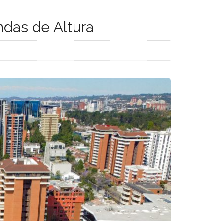
ndas de Altura