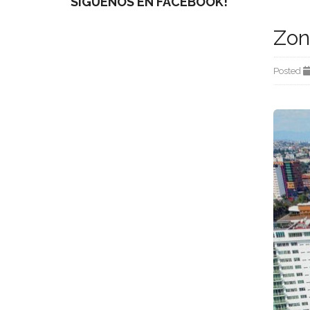
SÍGUENOS EN FACEBOOK!
Zon
Posted