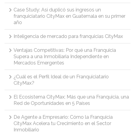
Case Study: Así duplicó sus ingresos un
franquiciatario CityMax en Guatemala en su primer
año
Inteligencia de mercado para franquicias CityMax
Ventajas Competitivas: Por qué una Franquicia
Supera a una Inmobiliaria Independiente en
Mercados Emergentes
¿Cuál es el Perfil Ideal de un Franquiciatario
CityMax?
El Ecosistema CityMax: Más que una Franquicia, una
Red de Oportunidades en 5 Países
De Agente a Empresario: Cómo la Franquicia
CityMax Acelera tu Crecimiento en el Sector
Inmobiliario