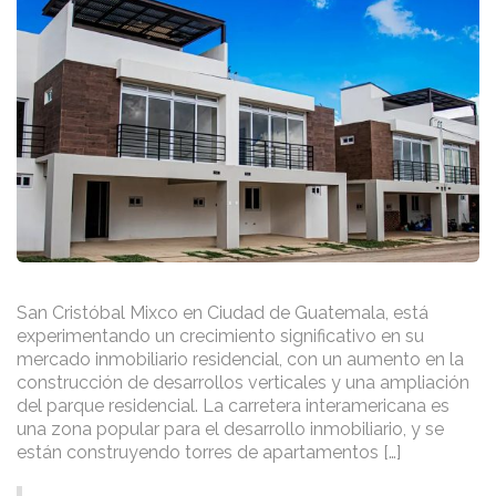
San Cristóbal Mixco en Ciudad de Guatemala, está
experimentando un crecimiento significativo en su
mercado inmobiliario residencial, con un aumento en la
construcción de desarrollos verticales y una ampliación
del parque residencial. La carretera interamericana es
una zona popular para el desarrollo inmobiliario, y se
están construyendo torres de apartamentos […]