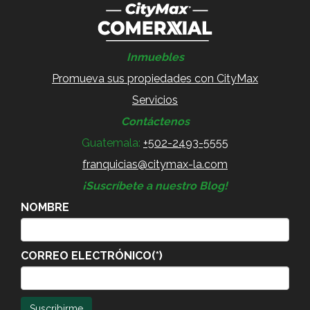
Inmuebles
Promueva sus propiedades con CityMax
Servicios
Contáctenos
Guatemala:
+502-2493-5555
franquicias@citymax-la.com
¡Suscríbete a nuestro Blog!
NOMBRE
CORREO ELECTRÓNICO(*)