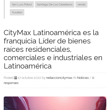
San Luis Potosi
Santiago De Los Caballeros
vendo
Yucatan
CityMax Latinoamérica es la
franquicia Líder de bienes
raíces residenciales,
comerciales e industriales en
Latinoamérica
Posted
17 octubre 2022 by
redaccioncitymax
IN
Noticias
/
0
responses